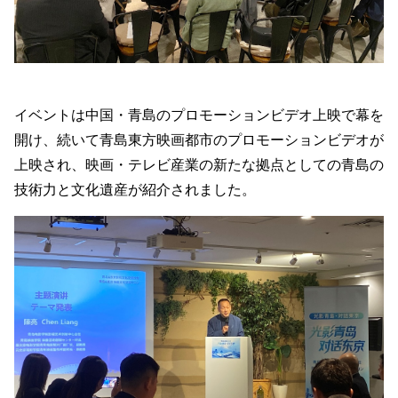
イベントは中国・青島のプロモーションビデオ上映で幕を
開け、続いて青島東方映画都市のプロモーションビデオが
上映され、映画・テレビ産業の新たな拠点としての青島の
技術力と文化遺産が紹介されました。